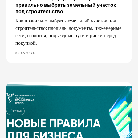
правильно выбрать земельный участок
под строительство
Как правильно выбрать земельный участок под
строительство: площадь, документы, инженерные
сети, геология, подъездные пути и риски перед
покупкой.
05.05.2026