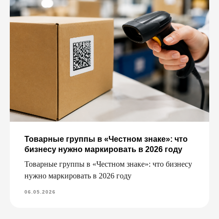
Товарные группы в «Честном знаке»: что
бизнесу нужно маркировать в 2026 году
Товарные группы в «Честном знаке»: что бизнесу
нужно маркировать в 2026 году
06.05.2026