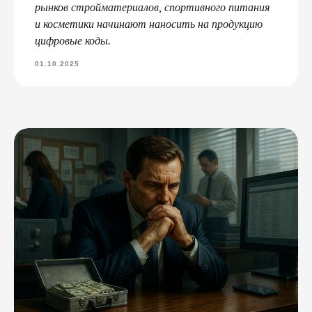
рынков стройматериалов, спортивного питания
и косметики начинают наносить на продукцию
цифровые коды.
01.10.2025