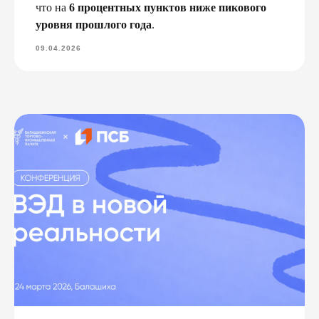
что на
6 процентных пунктов ниже пикового
уровня прошлого года
.
09.04.2026