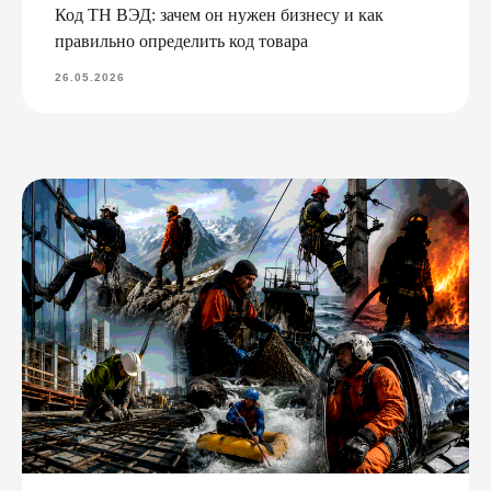
Код ТН ВЭД: зачем он нужен бизнесу и как
правильно определить код товара
26.05.2026