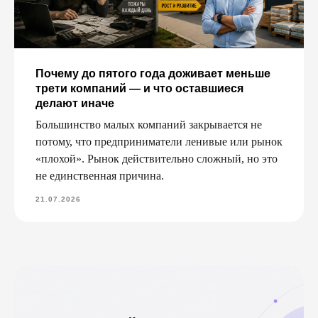
Почему до пятого года доживает меньше
трети компаний — и что оставшиеся
делают иначе
Большинство малых компаний закрывается не
потому, что предприниматели ленивые или рынок
«плохой». Рынок действительно сложный, но это
не единственная причина.
21.07.2026