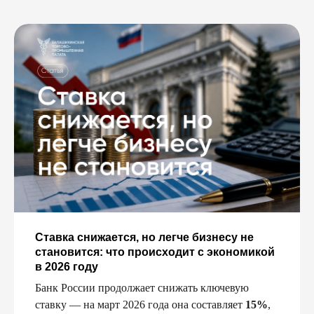
Ставка снижается, но легче бизнесу не
становится: что происходит с экономикой
в 2026 году
Банк России продолжает снижать ключевую
ставку — на март 2026 года она составляет
15%
,