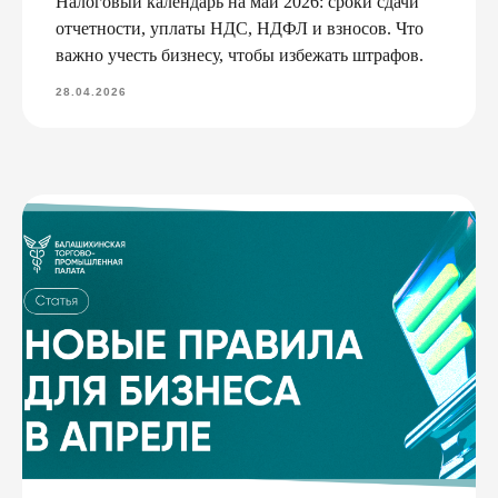
Налоговый календарь на май 2026: сроки сдачи
отчетности, уплаты НДС, НДФЛ и взносов. Что
важно учесть бизнесу, чтобы избежать штрафов.
28.04.2026