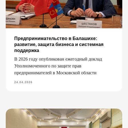
Предпринимательство в Балашихе:
развитие, защита бизнеса и системная
поддержка
В 2026 году опубликован ежегодный доклад
Уполномоченного по защите прав
предпринимателей в Московской области
24.04.2026