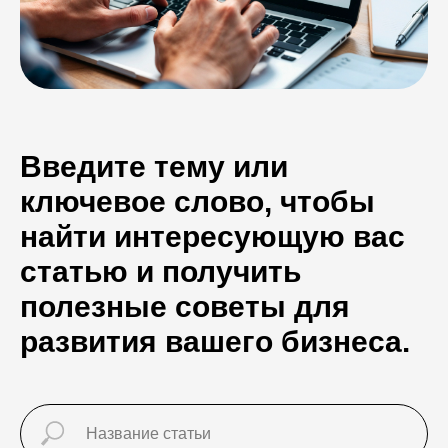
Введите тему или
ключевое слово, чтобы
найти интересующую вас
статью и получить
полезные советы для
развития вашего бизнеса.