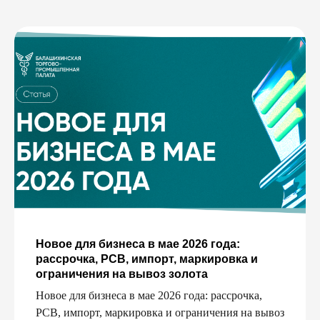
Новое для бизнеса в мае 2026 года:
рассрочка, РСВ, импорт, маркировка и
ограничения на вывоз золота
Новое для бизнеса в мае 2026 года: рассрочка,
РСВ, импорт, маркировка и ограничения на вывоз