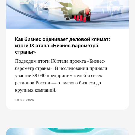
Как бизнес оценивает деловой климат:
итоги IX этапа «Бизнес-барометра
страны»
Подводим итоги IX этапа проекта «Бизнес-
барометр страны». В исследовании приняли
участие 38 090 предпринимателей из всех
регионов России — от малого бизнеса до
крупных компаний.
10.02.2026