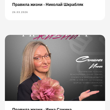
Правила жизни - Николай Шкрабляк
26.03.2026
Правила жизни - Инна Сонина