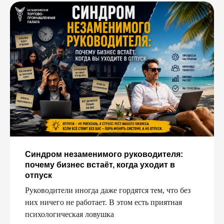
Синдром незаменимого руководителя:
почему бизнес встаёт, когда уходит в
отпуск
Руководители иногда даже гордятся тем, что без
них ничего не работает. В этом есть приятная
психологическая ловушка