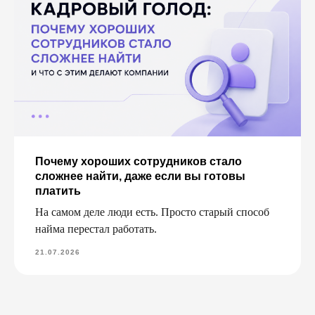
Почему хороших сотрудников стало
сложнее найти, даже если вы готовы
платить
На самом деле люди есть. Просто старый способ
найма перестал работать.
21.07.2026