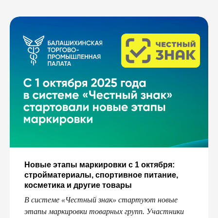
Новые этапы маркировки с 1 октября:
стройматериалы, спортивное питание,
косметика и другие товары
В системе «Честный знак» стартуют новые
этапы маркировки товарных групп. Участники