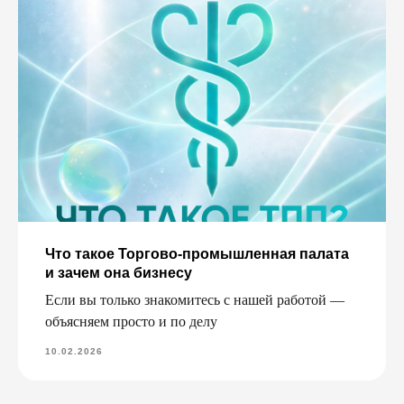
Что такое Торгово-промышленная палата
и зачем она бизнесу
Если вы только знакомитесь с нашей работой —
объясняем просто и по делу
10.02.2026