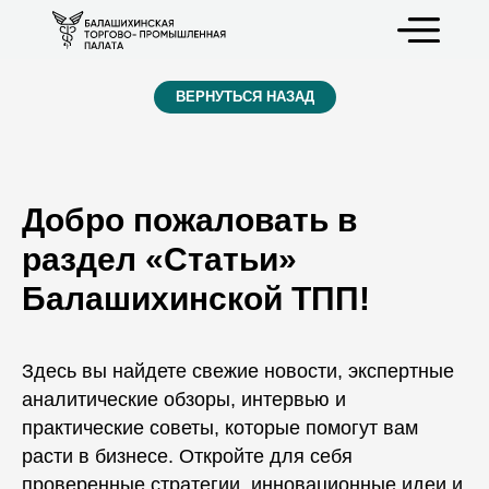
ВЕРНУТЬСЯ НАЗАД
Добро пожаловать в
раздел «Статьи»
Балашихинской ТПП!
Здесь вы найдете свежие новости, экспертные
аналитические обзоры, интервью и
практические советы, которые помогут вам
расти в бизнесе. Откройте для себя
проверенные стратегии, инновационные идеи и