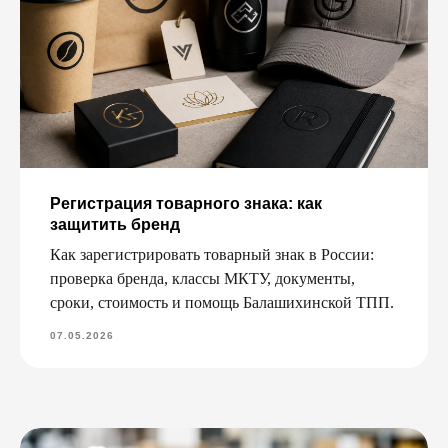
Регистрация товарного знака: как
защитить бренд
Как зарегистрировать товарный знак в России:
проверка бренда, классы МКТУ, документы,
сроки, стоимость и помощь Балашихинской ТПП.
07.05.2026