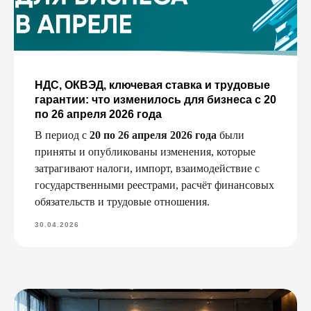
НДС, ОКВЭД, ключевая ставка и трудовые
гарантии: что изменилось для бизнеса с 20
по 26 апреля 2026 года
В период с
20 по 26 апреля 2026 года
были
приняты и опубликованы изменения, которые
затрагивают налоги, импорт, взаимодействие с
государственными реестрами, расчёт финансовых
обязательств и трудовые отношения.
30.04.2026