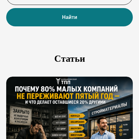
Найти
Статьи