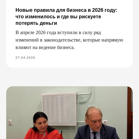
Новые правила для бизнеса в 2026 году:
что изменилось и где вы рискуете
потерять деньги
В апреле 2026 года вступили в силу ряд
изменений в законодательстве, которые напрямую
влияют на ведение бизнеса.
27.04.2026