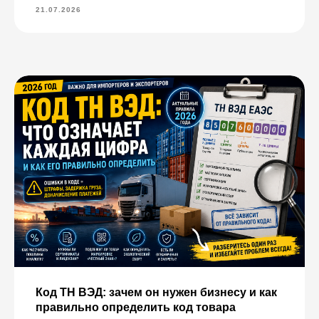
21.07.2026
Код ТН ВЭД: зачем он нужен бизнесу и как
правильно определить код товара