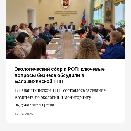
Экологический сбор и РОП: ключевые
вопросы бизнеса обсудили в
Балашихинской ТПП
В Балашихинской ТПП состоялось заседание
Комитета по экологии и мониторингу
окружающей среды
17.04.2026