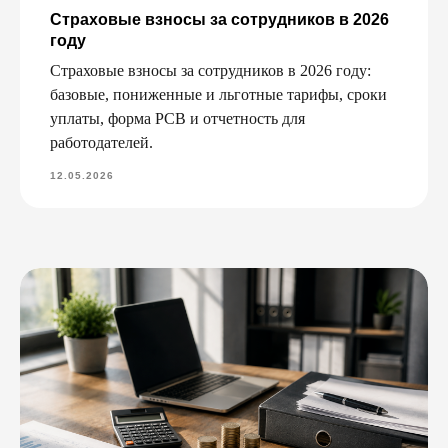
Страховые взносы за сотрудников в 2026
году
Страховые взносы за сотрудников в 2026 году:
базовые, пониженные и льготные тарифы, сроки
уплаты, форма РСВ и отчетность для
работодателей.
12.05.2026