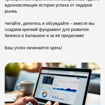
вдохновляющие истории успеха от лидеров
рынка.
Читайте, делитесь и обсуждайте – вместе мы
создаем крепкий фундамент для развития
бизнеса в Балашихе и за её пределами!
Ваш успех начинается здесь!