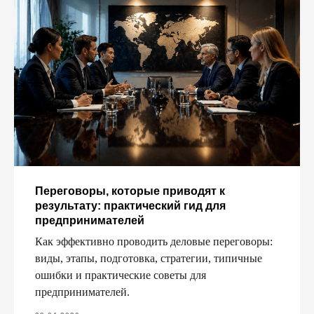
Переговоры, которые приводят к
результату: практический гид для
предпринимателей
Как эффективно проводить деловые переговоры:
виды, этапы, подготовка, стратегии, типичные
ошибки и практические советы для
предпринимателей.