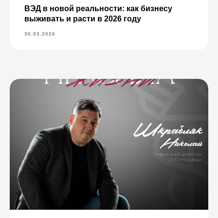
ВЭД в новой реальности: как бизнесу
выживать и расти в 2026 году
30.03.2026