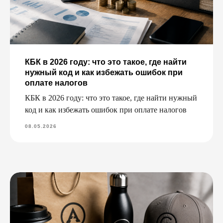
КБК в 2026 году: что это такое, где найти
нужный код и как избежать ошибок при
оплате налогов
КБК в 2026 году: что это такое, где найти нужный
код и как избежать ошибок при оплате налогов
08.05.2026