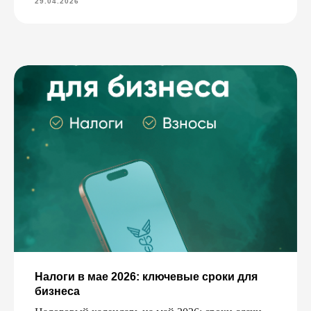
29.04.2026
Налоги в мае 2026: ключевые сроки для
бизнеса