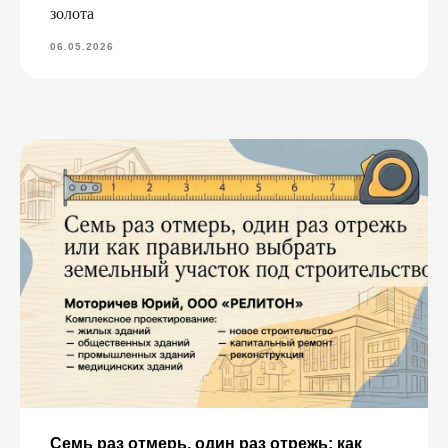
золота
06.05.2026
Семь раз отмерь, один раз отрежь: как