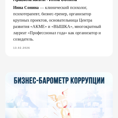
Инна Сонина
— клинический психолог,
психотерапевт, бизнес-тренер, организатор
крупных проектов, основательница Центра
развития «АКМЕ» и «ВЫШКА», многократный
лауреат «Профессионал года» как организатор и
созидатель.
13.02.2026